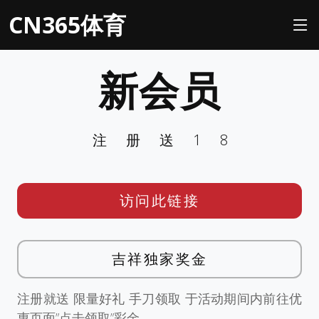
CN365体育
新会员
注册送18
访问此链接
吉祥独家奖金
注册就送 限量好礼 手刀领取 于活动期间内前往优
惠页面”点击领取”彩金。