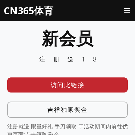
CN365体育
新会员
注册送18
访问此链接
吉祥独家奖金
注册就送 限量好礼 手刀领取 于活动期间内前往优
惠页面”点击领取”彩金。