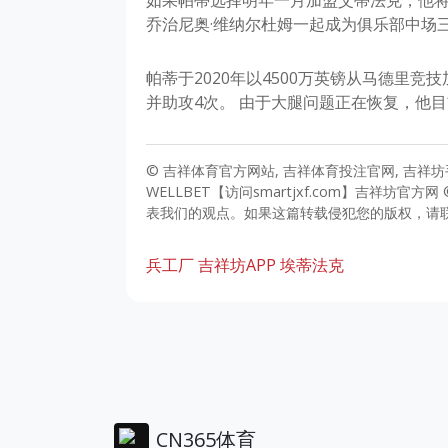
乔治尼奥·维纳尔杜姆一起成为俱乐部中场
帕蒂于2020年以4500万英镑从马德里竞
并助攻4次。 由于大腿问题正在恢复，他
© 吉祥体育官方网站, 吉祥体育投注官网, 吉祥坊
WELLBET【访问smartjxf.com】吉祥坊官方
表我们的观点。如果这篇转载侵犯您的版权，请
兵工厂
吉祥坊APP
埃蒂法克
CN365体育