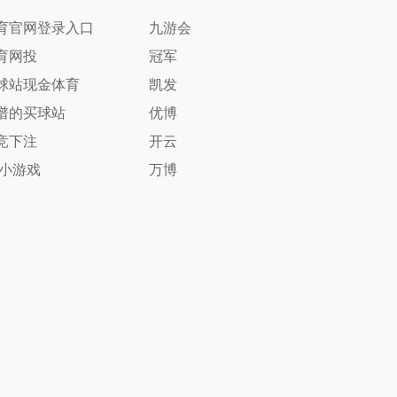
育官网登录入口
九游会
育网投
冠军
球站现金体育
凯发
谱的买球站
优博
竞下注
开云
g小游戏
万博