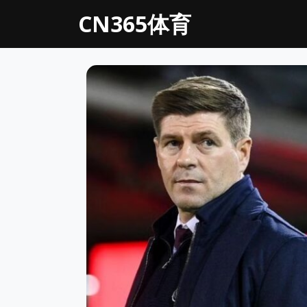
CN365体育