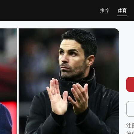
推荐
体育
注
前