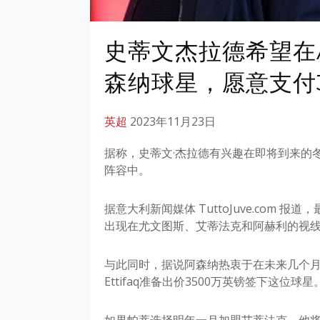
史蒂文杰拉德希望在Al
森纳球星，愿意支付3
英超
2023年11月23日
据称，史蒂文·杰拉德有兴趣在即将到来的
阵容中。
据意大利新闻媒体 TuttoJuve.com
出现在尤文图斯、艾蒂法克和阿赫利的视
与此同时，据说阿森纳热衷于在未来几个月内接
Ettifaq准备出价3500万英镑签下这位球星
如果帕蒂选择明年一月加盟艾蒂法克，他将