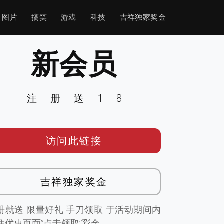
图片
搞笑
游戏
科技
吉祥独家奖金
新会员
注册送18
访问此链接
吉祥独家奖金
册就送 限量好礼 手刀领取 于活动期间内
往优惠页面”点击领取”彩金。