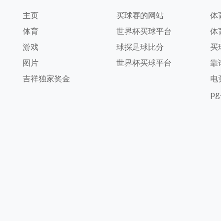
主页
买球赛的网站
体
体育
世界杯买球平台
体
游戏
球探足球比分
买
图片
世界杯买球平台
靠
吉祥独家奖金
电
p