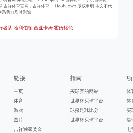
网 © 吉祥体育官网，吉祥体育一 Haohaowb 版权申明 本文不代
联系我们及时删除！
行者队
哈利伯顿
西亚卡姆
霍姆格伦
链接
指南
项
主页
买球赛的网站
体
体育
世界杯买球平台
体
游戏
球探足球比分
买
图片
世界杯买球平台
靠
吉祥独家奖金
电