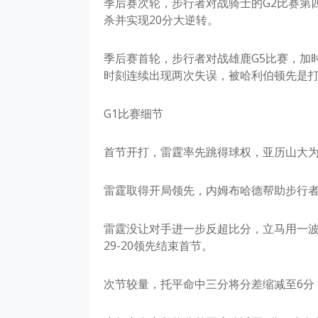
季后赛次轮，步行者对战骑士的G2比赛第
杀并实现20分大逆转。
季后赛首轮，步行者对战雄鹿G5比赛，加时赛
时刻连续出现两次失误，被哈利伯顿先是打
G1比赛细节
首节开打，雷霆率先跳得球权，亚历山大
雷霆取得开局领先，内姆布哈德帮助步行
雷霆没让对手进一步反超比分，立马用一波6
29-20领先结束首节。
次节较量，托平命中三分将分差缩减至6分