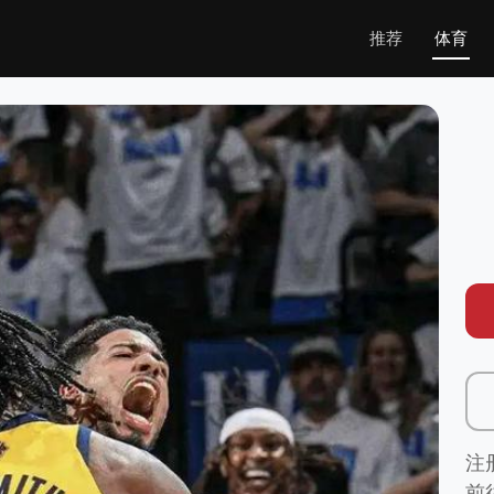
推荐
体育
注
前