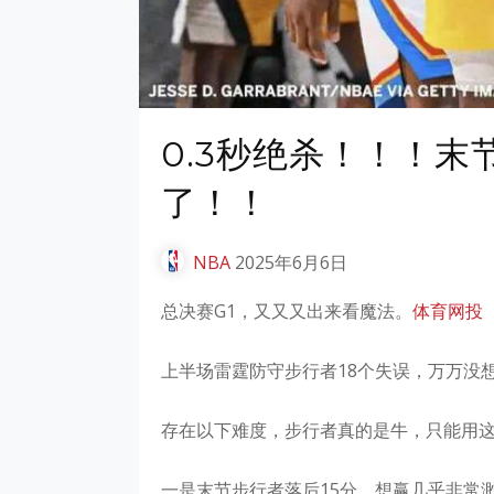
0.3秒绝杀！！！末
了！！
NBA
2025年6月6日
总决赛G1，又又又出来看魔法。
体育网投
上半场雷霆防守步行者18个失误，万万没想
存在以下难度，步行者真的是牛，只能用
一是末节步行者落后15分，想赢几乎非常