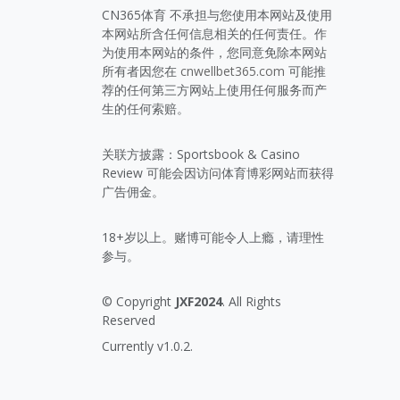
CN365体育 不承担与您使用本网站及使用
本网站所含任何信息相关的任何责任。作
为使用本网站的条件，您同意免除本网站
所有者因您在
cnwellbet365.com
可能推
荐的任何第三方网站上使用任何服务而产
生的任何索赔。
关联方披露：Sportsbook & Casino
Review 可能会因访问体育博彩网站而获得
广告佣金。
18+岁以上。赌博可能令人上瘾，请理性
参与。
© Copyright
JXF2024
. All Rights
Reserved
Currently v1.0.2.