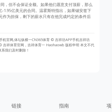
合同，但不会保证全额。如果他们愿意支付顶薪，那么
亿-1.95亿美元的合同。温霍斯特指出，如果锡安签下
元作为担保，剩下的薪水只有在他完成约定的条件后
手机官网,体坛纵横一CN365体育 © 吉祥坊APP手机吉祥坊
网 © 吉祥体育官网，吉祥体育一 Haohaowb 版权申明 本文不代
联系我们及时删除！
链接
指南
项