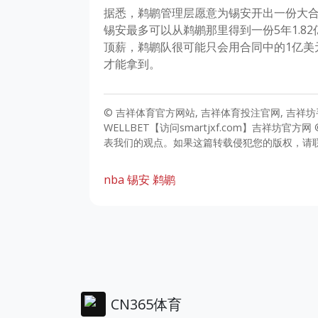
据悉，鹈鹕管理层愿意为锡安开出一份大
锡安最多可以从鹈鹕那里得到一份5年1.82
顶薪，鹈鹕队很可能只会用合同中的1亿美
才能拿到。
© 吉祥体育官方网站, 吉祥体育投注官网, 吉祥坊
WELLBET【访问smartjxf.com】吉祥坊官方
表我们的观点。如果这篇转载侵犯您的版权，请
nba
锡安
鹈鹕
CN365体育