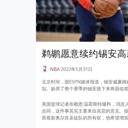
鹈鹕愿意续约锡安高
NBA
2022年5月31日
北京时间，据ESPN媒体报道，锡安威廉
划。缺席了整个赛季的锡安接下来将面临
美国篮球记者布赖恩·温霍斯特爆料，消息
合同，这件事其实主要来自高层的意见。据报道
营着新奥尔良圣徒队的所有权，他希望增