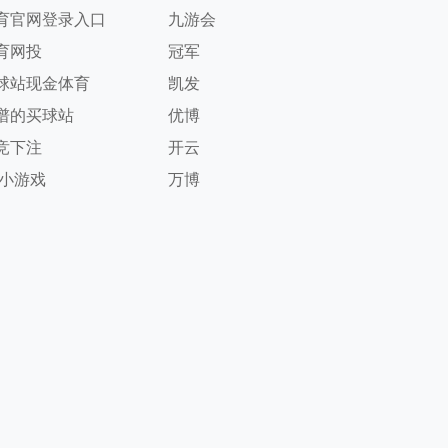
育官网登录入口
九游会
育网投
冠军
球站现金体育
凯发
谱的买球站
优博
竞下注
开云
g小游戏
万博