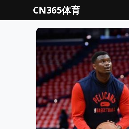
CN365体育