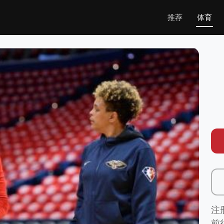
推荐
体育
注
前