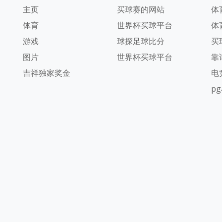
主页
买球赛的网站
体
体育
世界杯买球平台
体
游戏
球探足球比分
买
图片
世界杯买球平台
靠
吉祥独家奖金
电
p