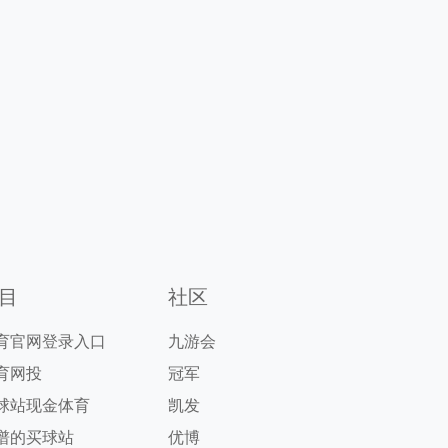
目
社区
育官网登录入口
九游会
育网投
冠军
球站现金体育
凯发
谱的买球站
优博