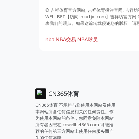
© 吉祥体育官方网站, 吉祥体育投注官网, 吉祥坊
WELLBET【访问smartjxf.com】吉祥坊官方
表我们的观点。如果这篇转载侵犯您的版权，请
nba
NBA交易
NBA球员
CN365体育
CN365体育 不承担与您使用本网站及使用
本网站所含任何信息相关的任何责任。作
为使用本网站的条件，您同意免除本网站
所有者因您在
cnwellbet365.com
可能推
荐的任何第三方网站上使用任何服务而产
生的任何索赔。