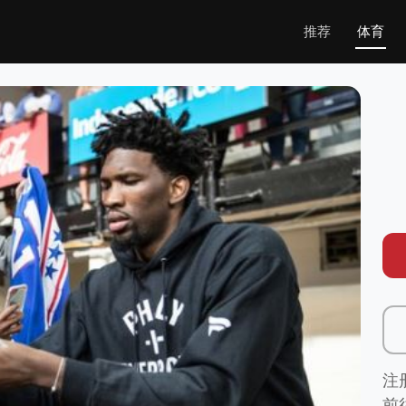
推荐
体育
注
前