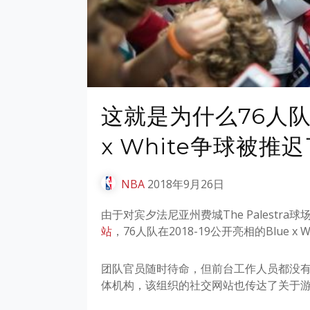
这就是为什么76人队在T
x White争球被推迟
NBA
2018年9月26日
由于对宾夕法尼亚州费城The Palestr
站
，76人队在2018-19公开亮相的Blue x W
团队官员随时待命，但前台工作人员都没
体机构，该组织的社交网站也传达了关于