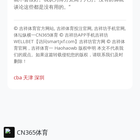
谈论这些都是没有用的。”
© 吉祥体育官方网站, 吉祥体育投注官网, 吉祥坊手机官网,
体坛纵横一CN365体育 © 吉祥坊APP手机吉祥坊
WELLBET【访问smartjxf.com】吉祥坊官方网 © 吉祥体
育官网，吉祥体育一 Haohaowb 版权申明 本文不代表我
们的观点。如果这篇转载侵犯您的版权，请联系我们及时
删除！
cba
天津
深圳
CN365体育