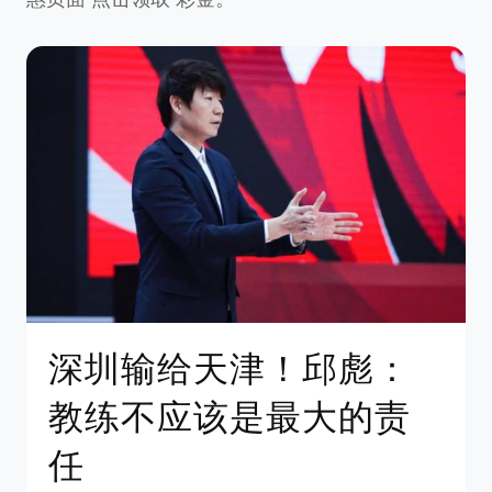
深圳输给天津！邱彪：
教练不应该是最大的责
任